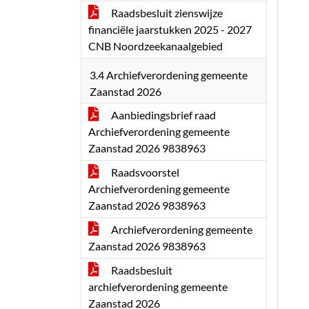
Raadsbesluit zienswijze
financiële jaarstukken 2025 - 2027
CNB Noordzeekanaalgebied
3.4 Archiefverordening gemeente
Zaanstad 2026
Aanbiedingsbrief raad
Archiefverordening gemeente
Zaanstad 2026 9838963
Raadsvoorstel
Archiefverordening gemeente
Zaanstad 2026 9838963
Archiefverordening gemeente
Zaanstad 2026 9838963
Raadsbesluit
archiefverordening gemeente
Zaanstad 2026