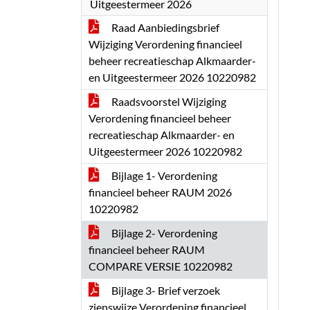
Uitgeestermeer 2026
Raad Aanbiedingsbrief
Wijziging Verordening financieel
beheer recreatieschap Alkmaarder-
en Uitgeestermeer 2026 10220982
Raadsvoorstel Wijziging
Verordening financieel beheer
recreatieschap Alkmaarder- en
Uitgeestermeer 2026 10220982
Bijlage 1- Verordening
financieel beheer RAUM 2026
10220982
Bijlage 2- Verordening
financieel beheer RAUM
COMPARE VERSIE 10220982
Bijlage 3- Brief verzoek
zienswijze Verordening financieel