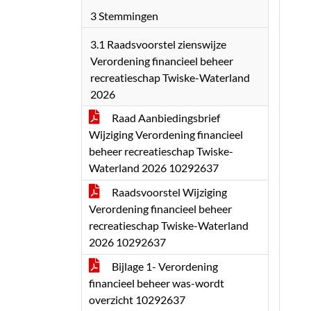
3 Stemmingen
3.1 Raadsvoorstel zienswijze
Verordening financieel beheer
recreatieschap Twiske-Waterland
2026
Raad Aanbiedingsbrief
Wijziging Verordening financieel
beheer recreatieschap Twiske-
Waterland 2026 10292637
Raadsvoorstel Wijziging
Verordening financieel beheer
recreatieschap Twiske-Waterland
2026 10292637
Bijlage 1- Verordening
financieel beheer was-wordt
overzicht 10292637