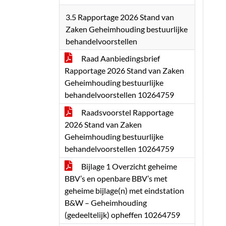
3.5 Rapportage 2026 Stand van
Zaken Geheimhouding bestuurlijke
behandelvoorstellen
Raad Aanbiedingsbrief
Rapportage 2026 Stand van Zaken
Geheimhouding bestuurlijke
behandelvoorstellen 10264759
Raadsvoorstel Rapportage
2026 Stand van Zaken
Geheimhouding bestuurlijke
behandelvoorstellen 10264759
Bijlage 1 Overzicht geheime
BBV’s en openbare BBV’s met
geheime bijlage(n) met eindstation
B&W – Geheimhouding
(gedeeltelijk) opheffen 10264759