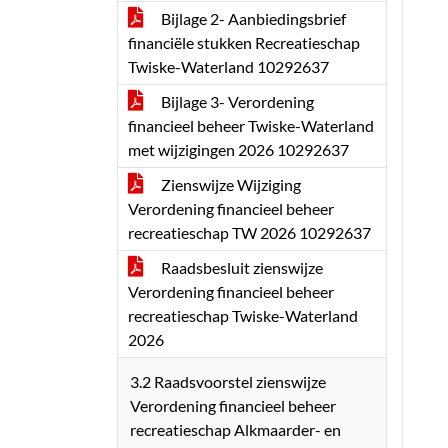
Bijlage 2- Aanbiedingsbrief
financiële stukken Recreatieschap
Twiske-Waterland 10292637
Bijlage 3- Verordening
financieel beheer Twiske-Waterland
met wijzigingen 2026 10292637
Zienswijze Wijziging
Verordening financieel beheer
recreatieschap TW 2026 10292637
Raadsbesluit zienswijze
Verordening financieel beheer
recreatieschap Twiske-Waterland
2026
3.2 Raadsvoorstel zienswijze
Verordening financieel beheer
recreatieschap Alkmaarder- en