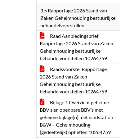
3.5 Rapportage 2026 Stand van
Zaken Geheimhouding bestuurlijke
behandelvoorstellen
Raad Aanbiedingsbrief
Rapportage 2026 Stand van Zaken
Geheimhouding bestuurlijke
behandelvoorstellen 10264759
Raadsvoorstel Rapportage
2026 Stand van Zaken
Geheimhouding bestuurlijke
behandelvoorstellen 10264759
Bijlage 1 Overzicht geheime
BBV’s en openbare BBV’s met
geheime bijlage(n) met eindstation
B&W – Geheimhouding
(gedeeltelijk) opheffen 10264759