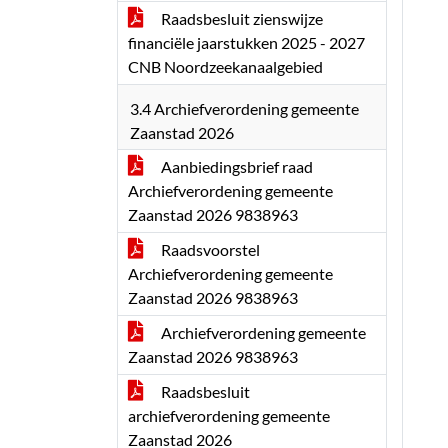
Raadsbesluit zienswijze
financiële jaarstukken 2025 - 2027
CNB Noordzeekanaalgebied
3.4 Archiefverordening gemeente
Zaanstad 2026
Aanbiedingsbrief raad
Archiefverordening gemeente
Zaanstad 2026 9838963
Raadsvoorstel
Archiefverordening gemeente
Zaanstad 2026 9838963
Archiefverordening gemeente
Zaanstad 2026 9838963
Raadsbesluit
archiefverordening gemeente
Zaanstad 2026