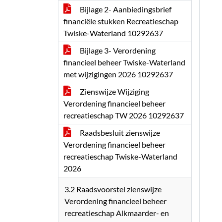
Bijlage 2- Aanbiedingsbrief
financiële stukken Recreatieschap
Twiske-Waterland 10292637
Bijlage 3- Verordening
financieel beheer Twiske-Waterland
met wijzigingen 2026 10292637
Zienswijze Wijziging
Verordening financieel beheer
recreatieschap TW 2026 10292637
Raadsbesluit zienswijze
Verordening financieel beheer
recreatieschap Twiske-Waterland
2026
3.2 Raadsvoorstel zienswijze
Verordening financieel beheer
recreatieschap Alkmaarder- en