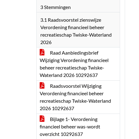
3 Stemmingen
3.1 Raadsvoorstel zienswijze
Verordening financieel beheer
recreatieschap Twiske-Waterland
2026
Raad Aanbiedingsbrief
Wijziging Verordening financieel
beheer recreatieschap Twiske-
Waterland 2026 10292637
Raadsvoorstel Wijziging
Verordening financieel beheer
recreatieschap Twiske-Waterland
2026 10292637
Bijlage 1- Verordening
financieel beheer was-wordt
overzicht 10292637