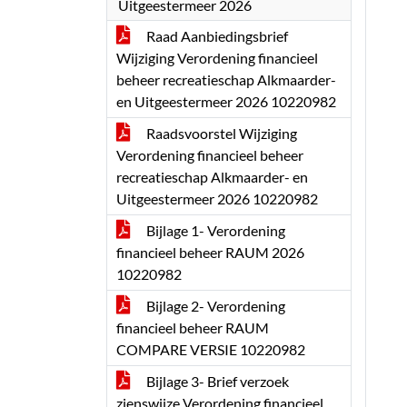
Uitgeestermeer 2026
Raad Aanbiedingsbrief
Wijziging Verordening financieel
beheer recreatieschap Alkmaarder-
en Uitgeestermeer 2026 10220982
Raadsvoorstel Wijziging
Verordening financieel beheer
recreatieschap Alkmaarder- en
Uitgeestermeer 2026 10220982
Bijlage 1- Verordening
financieel beheer RAUM 2026
10220982
Bijlage 2- Verordening
financieel beheer RAUM
COMPARE VERSIE 10220982
Bijlage 3- Brief verzoek
zienswijze Verordening financieel