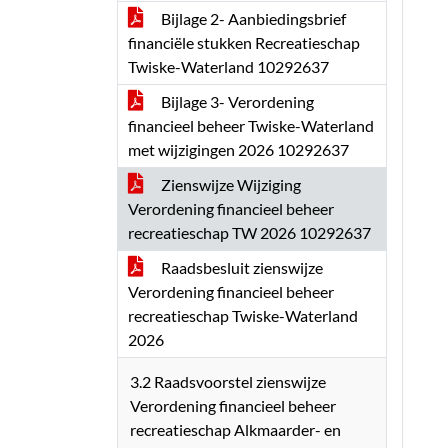
Bijlage 2- Aanbiedingsbrief
financiële stukken Recreatieschap
Twiske-Waterland 10292637
Bijlage 3- Verordening
financieel beheer Twiske-Waterland
met wijzigingen 2026 10292637
Zienswijze Wijziging
Verordening financieel beheer
recreatieschap TW 2026 10292637
Raadsbesluit zienswijze
Verordening financieel beheer
recreatieschap Twiske-Waterland
2026
3.2 Raadsvoorstel zienswijze
Verordening financieel beheer
recreatieschap Alkmaarder- en