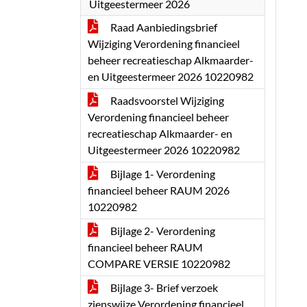
Uitgeestermeer 2026
Raad Aanbiedingsbrief
Wijziging Verordening financieel
beheer recreatieschap Alkmaarder-
en Uitgeestermeer 2026 10220982
Raadsvoorstel Wijziging
Verordening financieel beheer
recreatieschap Alkmaarder- en
Uitgeestermeer 2026 10220982
Bijlage 1- Verordening
financieel beheer RAUM 2026
10220982
Bijlage 2- Verordening
financieel beheer RAUM
COMPARE VERSIE 10220982
Bijlage 3- Brief verzoek
zienswijze Verordening financieel