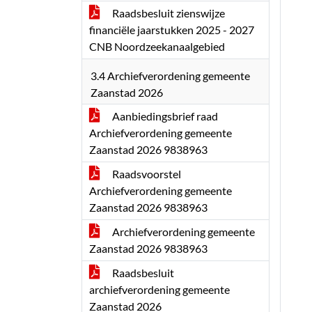
Raadsbesluit zienswijze
financiële jaarstukken 2025 - 2027
CNB Noordzeekanaalgebied
3.4 Archiefverordening gemeente
Zaanstad 2026
Aanbiedingsbrief raad
Archiefverordening gemeente
Zaanstad 2026 9838963
Raadsvoorstel
Archiefverordening gemeente
Zaanstad 2026 9838963
Archiefverordening gemeente
Zaanstad 2026 9838963
Raadsbesluit
archiefverordening gemeente
Zaanstad 2026