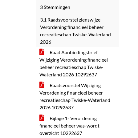
3 Stemmingen
3.1 Raadsvoorstel zienswijze
Verordening financieel beheer
recreatieschap Twiske-Waterland
2026
Raad Aanbiedingsbrief
Wijziging Verordening financieel
beheer recreatieschap Twiske-
Waterland 2026 10292637
Raadsvoorstel Wijziging
Verordening financieel beheer
recreatieschap Twiske-Waterland
2026 10292637
Bijlage 1- Verordening
financieel beheer was-wordt
overzicht 10292637