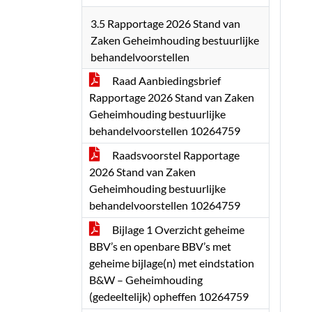
3.5 Rapportage 2026 Stand van
Zaken Geheimhouding bestuurlijke
behandelvoorstellen
Raad Aanbiedingsbrief
Rapportage 2026 Stand van Zaken
Geheimhouding bestuurlijke
behandelvoorstellen 10264759
Raadsvoorstel Rapportage
2026 Stand van Zaken
Geheimhouding bestuurlijke
behandelvoorstellen 10264759
Bijlage 1 Overzicht geheime
BBV’s en openbare BBV’s met
geheime bijlage(n) met eindstation
B&W – Geheimhouding
(gedeeltelijk) opheffen 10264759