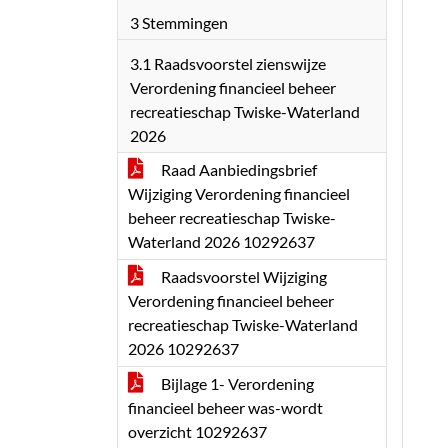
3 Stemmingen
3.1 Raadsvoorstel zienswijze
Verordening financieel beheer
recreatieschap Twiske-Waterland
2026
Raad Aanbiedingsbrief
Wijziging Verordening financieel
beheer recreatieschap Twiske-
Waterland 2026 10292637
Raadsvoorstel Wijziging
Verordening financieel beheer
recreatieschap Twiske-Waterland
2026 10292637
Bijlage 1- Verordening
financieel beheer was-wordt
overzicht 10292637