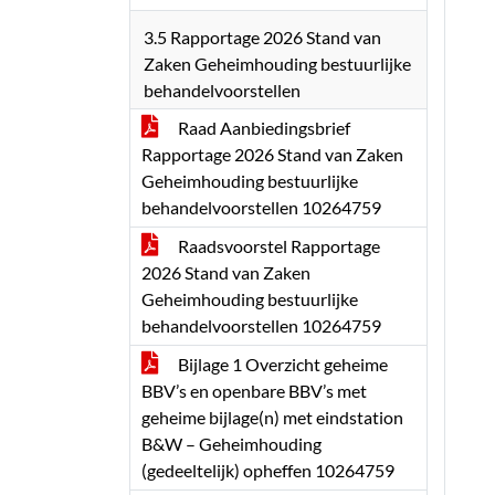
3.5 Rapportage 2026 Stand van
Zaken Geheimhouding bestuurlijke
behandelvoorstellen
Raad Aanbiedingsbrief
Rapportage 2026 Stand van Zaken
Geheimhouding bestuurlijke
behandelvoorstellen 10264759
Raadsvoorstel Rapportage
2026 Stand van Zaken
Geheimhouding bestuurlijke
behandelvoorstellen 10264759
Bijlage 1 Overzicht geheime
BBV’s en openbare BBV’s met
geheime bijlage(n) met eindstation
B&W – Geheimhouding
(gedeeltelijk) opheffen 10264759