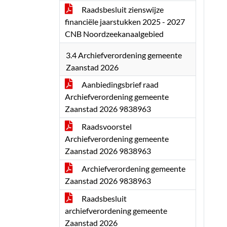
Raadsbesluit zienswijze
financiële jaarstukken 2025 - 2027
CNB Noordzeekanaalgebied
3.4 Archiefverordening gemeente
Zaanstad 2026
Aanbiedingsbrief raad
Archiefverordening gemeente
Zaanstad 2026 9838963
Raadsvoorstel
Archiefverordening gemeente
Zaanstad 2026 9838963
Archiefverordening gemeente
Zaanstad 2026 9838963
Raadsbesluit
archiefverordening gemeente
Zaanstad 2026