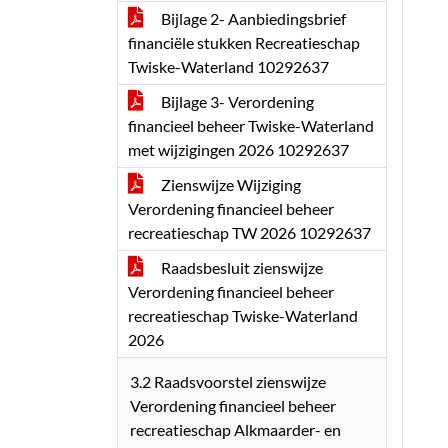
Bijlage 2- Aanbiedingsbrief
financiële stukken Recreatieschap
Twiske-Waterland 10292637
Bijlage 3- Verordening
financieel beheer Twiske-Waterland
met wijzigingen 2026 10292637
Zienswijze Wijziging
Verordening financieel beheer
recreatieschap TW 2026 10292637
Raadsbesluit zienswijze
Verordening financieel beheer
recreatieschap Twiske-Waterland
2026
3.2 Raadsvoorstel zienswijze
Verordening financieel beheer
recreatieschap Alkmaarder- en