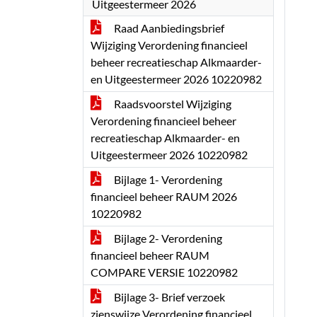
Uitgeestermeer 2026
Raad Aanbiedingsbrief
Wijziging Verordening financieel
beheer recreatieschap Alkmaarder-
en Uitgeestermeer 2026 10220982
Raadsvoorstel Wijziging
Verordening financieel beheer
recreatieschap Alkmaarder- en
Uitgeestermeer 2026 10220982
Bijlage 1- Verordening
financieel beheer RAUM 2026
10220982
Bijlage 2- Verordening
financieel beheer RAUM
COMPARE VERSIE 10220982
Bijlage 3- Brief verzoek
zienswijze Verordening financieel