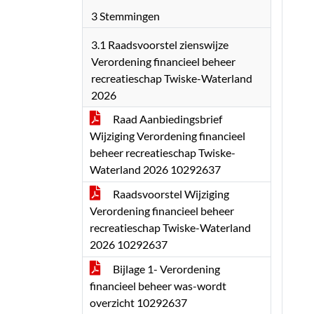
3 Stemmingen
3.1 Raadsvoorstel zienswijze
Verordening financieel beheer
recreatieschap Twiske-Waterland
2026
Raad Aanbiedingsbrief
Wijziging Verordening financieel
beheer recreatieschap Twiske-
Waterland 2026 10292637
Raadsvoorstel Wijziging
Verordening financieel beheer
recreatieschap Twiske-Waterland
2026 10292637
Bijlage 1- Verordening
financieel beheer was-wordt
overzicht 10292637