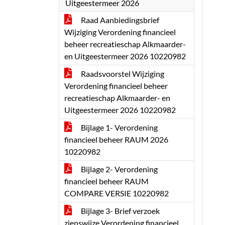
Uitgeestermeer 2026
Raad Aanbiedingsbrief
Wijziging Verordening financieel
beheer recreatieschap Alkmaarder-
en Uitgeestermeer 2026 10220982
Raadsvoorstel Wijziging
Verordening financieel beheer
recreatieschap Alkmaarder- en
Uitgeestermeer 2026 10220982
Bijlage 1- Verordening
financieel beheer RAUM 2026
10220982
Bijlage 2- Verordening
financieel beheer RAUM
COMPARE VERSIE 10220982
Bijlage 3- Brief verzoek
zienswijze Verordening financieel