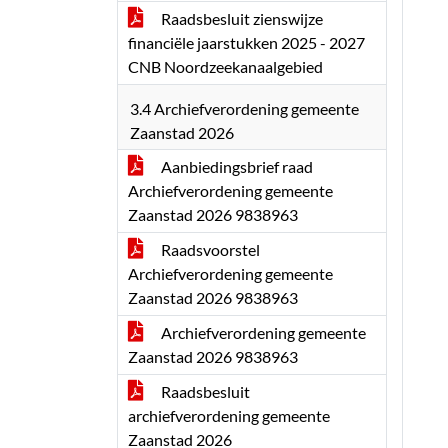
Raadsbesluit zienswijze
financiële jaarstukken 2025 - 2027
CNB Noordzeekanaalgebied
3.4 Archiefverordening gemeente
Zaanstad 2026
Aanbiedingsbrief raad
Archiefverordening gemeente
Zaanstad 2026 9838963
Raadsvoorstel
Archiefverordening gemeente
Zaanstad 2026 9838963
Archiefverordening gemeente
Zaanstad 2026 9838963
Raadsbesluit
archiefverordening gemeente
Zaanstad 2026