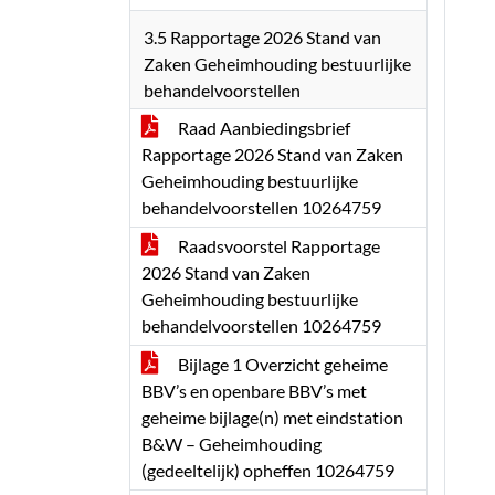
3.5 Rapportage 2026 Stand van
Zaken Geheimhouding bestuurlijke
behandelvoorstellen
Raad Aanbiedingsbrief
Rapportage 2026 Stand van Zaken
Geheimhouding bestuurlijke
behandelvoorstellen 10264759
Raadsvoorstel Rapportage
2026 Stand van Zaken
Geheimhouding bestuurlijke
behandelvoorstellen 10264759
Bijlage 1 Overzicht geheime
BBV’s en openbare BBV’s met
geheime bijlage(n) met eindstation
B&W – Geheimhouding
(gedeeltelijk) opheffen 10264759