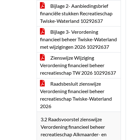
Bijlage 2- Aanbiedingsbrief
financiële stukken Recreatieschap
Twiske-Waterland 10292637
Bijlage 3- Verordening
financieel beheer Twiske-Waterland
met wijzigingen 2026 10292637
Zienswijze Wijziging
Verordening financieel beheer
recreatieschap TW 2026 10292637
Raadsbesluit zienswijze
Verordening financieel beheer
recreatieschap Twiske-Waterland
2026
3.2 Raadsvoorstel zienswijze
Verordening financieel beheer
recreatieschap Alkmaarder- en