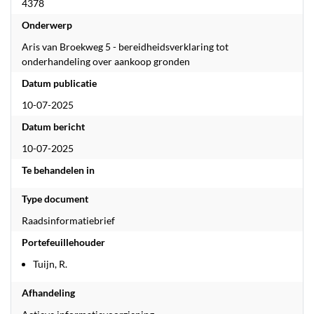
4378
Onderwerp
Aris van Broekweg 5 - bereidheidsverklaring tot
onderhandeling over aankoop gronden
Datum publicatie
10-07-2025
Datum bericht
10-07-2025
Te behandelen in
Type document
Raadsinformatiebrief
Portefeuillehouder
Tuijn, R.
Afhandeling