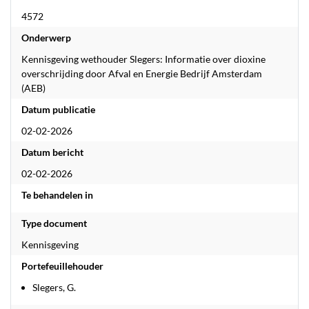
4572
Onderwerp
Kennisgeving wethouder Slegers: Informatie over dioxine
overschrijding door Afval en Energie Bedrijf Amsterdam
(AEB)
Datum publicatie
02-02-2026
Datum bericht
02-02-2026
Te behandelen in
Type document
Kennisgeving
Portefeuillehouder
Slegers, G.