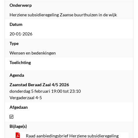
Onderwerp
Herziene subsidieregeling Zaanse buurthuizen in de wijk
Datum
20-01-2026
Type
Wensen en bedenkingen
Toelichting
Agenda
Zaanstad Beraad Zaal 4/5 2026
donderdag 5 februari 19:00 tot 23:10
Vergaderzaal 4-5
Afgedaan
Afgedaan
Bijlage(s)
Raad aanbiedingsbrief Herziene subsidieregeling