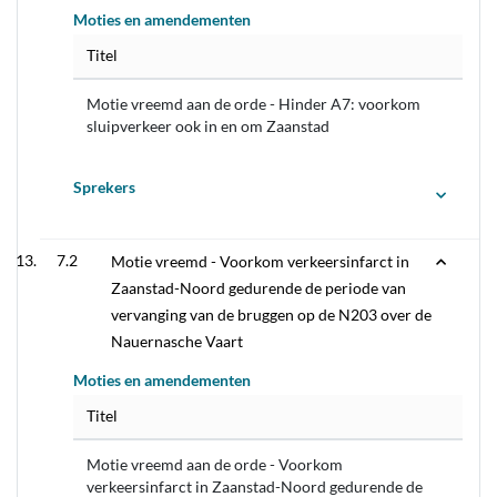
Moties en amendementen
Titel
Motie vreemd aan de orde - Hinder A7: voorkom
sluipverkeer ook in en om Zaanstad
Sprekers
7.2
Motie vreemd - Voorkom verkeersinfarct in
Zaanstad-Noord gedurende de periode van
vervanging van de bruggen op de N203 over de
Nauernasche Vaart
Moties en amendementen
Titel
Motie vreemd aan de orde - Voorkom
verkeersinfarct in Zaanstad-Noord gedurende de