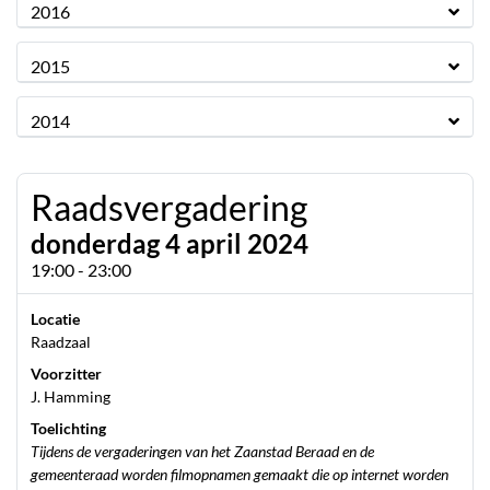
2016
2015
2014
Raadsvergadering
donderdag 4 april 2024
19:00 - 23:00
Locatie
Raadzaal
Voorzitter
J. Hamming
Toelichting
Tijdens de vergaderingen van het Zaanstad Beraad en de
gemeenteraad worden filmopnamen gemaakt die op internet worden