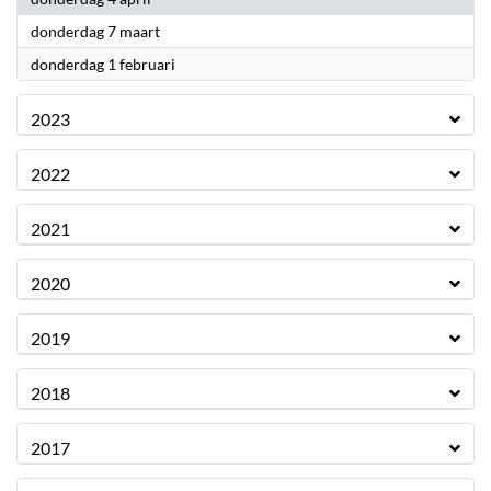
2024
donderdag 7 maart
2024
donderdag 1 februari
2023
2022
2021
2020
2019
2018
2017