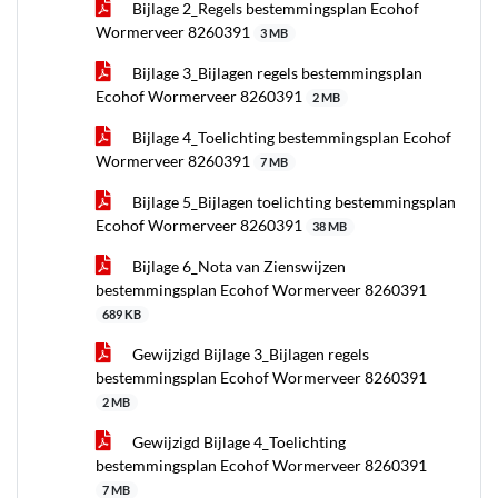
Bijlage 2_Regels bestemmingsplan Ecohof
Wormerveer 8260391
3 MB
Bijlage 3_Bijlagen regels bestemmingsplan
Ecohof Wormerveer 8260391
2 MB
Bijlage 4_Toelichting bestemmingsplan Ecohof
Wormerveer 8260391
7 MB
Bijlage 5_Bijlagen toelichting bestemmingsplan
Ecohof Wormerveer 8260391
38 MB
Bijlage 6_Nota van Zienswijzen
bestemmingsplan Ecohof Wormerveer 8260391
689 KB
Gewijzigd Bijlage 3_Bijlagen regels
bestemmingsplan Ecohof Wormerveer 8260391
2 MB
Gewijzigd Bijlage 4_Toelichting
bestemmingsplan Ecohof Wormerveer 8260391
7 MB