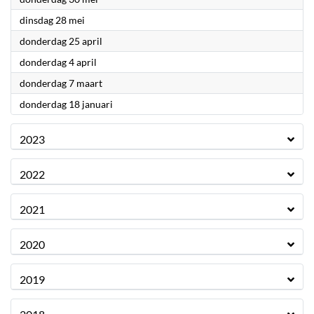
2024
dinsdag 28 mei
2024
donderdag 25 april
2024
donderdag 4 april
2024
donderdag 7 maart
2024
donderdag 18 januari
2023
2022
2021
2020
2019