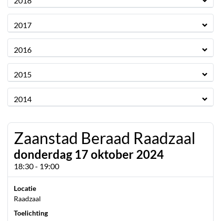
2018
2017
2016
2015
2014
Zaanstad Beraad Raadzaal
donderdag 17 oktober 2024
18:30 - 19:00
Locatie
Raadzaal
Toelichting