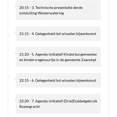
20:15 - 3. Technische presentatie derde
ontsluiting Westerwatering
21:15 - 4. Gelegenheid tot wisselen bijeenkomst
21:20 - 5. Agenda-initiatief Kinderburgemeester
en kindervragenuurtje in de gemeente Zaanstad
22:15 - 6. Gelegenheid tot wisselen bijeenkomst
22:20 - 7. Agenda-initiatief (Drie)Dubbelgebruik
Rozengracht