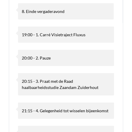
8. Einde vergaderavond
19:00 - 1. Carré Visietraject Fluxus
20:00 - 2. Pauze
20:15 - 3. Praat met de Raad
haalbaarheidsstudie Zaandam Zuiderhout
21:15 - 4. Gelegenheid tot wisselen bijeenkomst