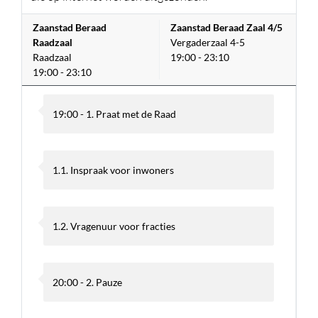
Zaanstad Beraad
Zaanstad Beraad Zaal 4/5
Raadzaal
Vergaderzaal 4-5
Raadzaal
19:00 - 23:10
19:00 - 23:10
19:00 - 1. Praat met de Raad
1.1. Inspraak voor inwoners
1.2. Vragenuur voor fracties
20:00 - 2. Pauze