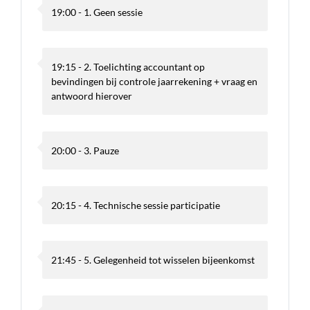
19:00 - 1. Geen sessie
19:15 - 2. Toelichting accountant op
bevindingen bij controle jaarrekening + vraag en
antwoord hierover
20:00 - 3. Pauze
20:15 - 4. Technische sessie participatie
21:45 - 5. Gelegenheid tot wisselen bijeenkomst