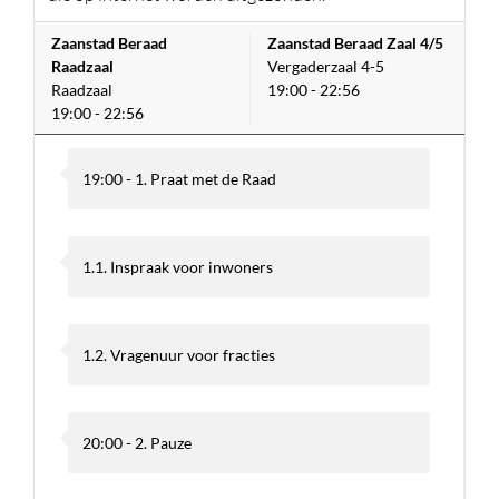
Zaanstad Beraad
Zaanstad Beraad Zaal 4/5
Raadzaal
Vergaderzaal 4-5
Raadzaal
19:00 - 22:56
19:00 - 22:56
19:00 - 1. Praat met de Raad
1.1. Inspraak voor inwoners
1.2. Vragenuur voor fracties
20:00 - 2. Pauze