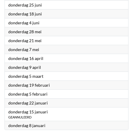
2026
donderdag 25 juni
2026
donderdag 18 juni
2026
donderdag 4 juni
2026
donderdag 28 mei
2026
donderdag 21 mei
2026
donderdag 7 mei
2026
donderdag 16 april
2026
donderdag 9 april
2026
donderdag 5 maart
2026
donderdag 19 februari
2026
donderdag 5 februari
2026
donderdag 22 januari
2026
donderdag 15 januari
GEANNULEERD
2026
donderdag 8 januari