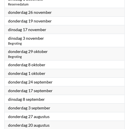
Reservedatum
2026
donderdag 26 november
2026
donderdag 19 november
2026
dinsdag 17 november
2026
dinsdag 3 november
Begroting
2026
donderdag 29 oktober
Begroting
2026
donderdag 8 oktober
2026
donderdag 1 oktober
2026
donderdag 24 september
2026
donderdag 17 september
2026
dinsdag 8 september
2026
donderdag 3 september
2026
donderdag 27 augustus
2026
donderdag 20 augustus