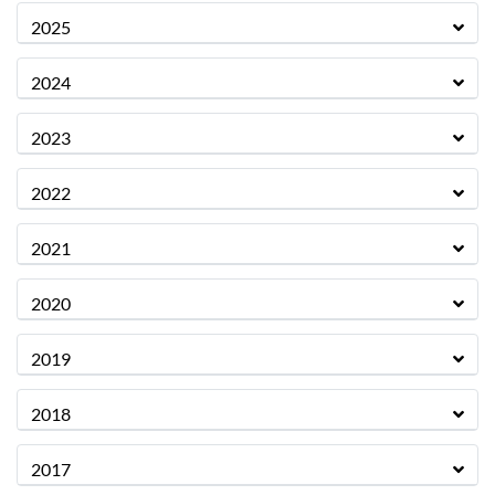
2025
2024
2023
2022
2021
2020
2019
2018
2017