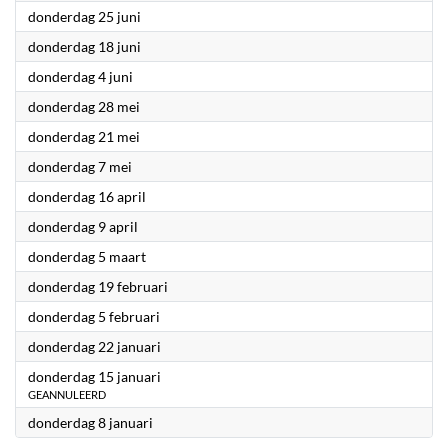
2026
donderdag 25 juni
2026
donderdag 18 juni
2026
donderdag 4 juni
2026
donderdag 28 mei
2026
donderdag 21 mei
2026
donderdag 7 mei
2026
donderdag 16 april
2026
donderdag 9 april
2026
donderdag 5 maart
2026
donderdag 19 februari
2026
donderdag 5 februari
2026
donderdag 22 januari
2026
donderdag 15 januari
GEANNULEERD
2026
donderdag 8 januari