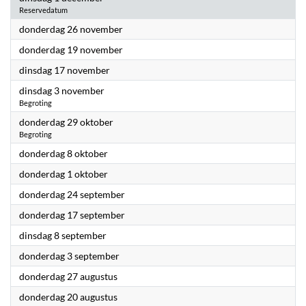
Reservedatum
2026
donderdag 26 november
2026
donderdag 19 november
2026
dinsdag 17 november
2026
dinsdag 3 november
Begroting
2026
donderdag 29 oktober
Begroting
2026
donderdag 8 oktober
2026
donderdag 1 oktober
2026
donderdag 24 september
2026
donderdag 17 september
2026
dinsdag 8 september
2026
donderdag 3 september
2026
donderdag 27 augustus
2026
donderdag 20 augustus