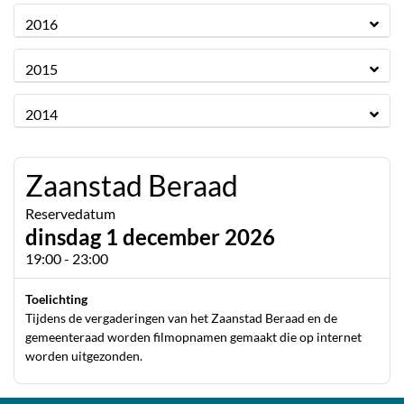
2016
2015
2014
Zaanstad Beraad
Reservedatum
dinsdag 1 december 2026
19:00 - 23:00
Toelichting
Tijdens de vergaderingen van het Zaanstad Beraad en de
gemeenteraad worden filmopnamen gemaakt die op internet
worden uitgezonden.