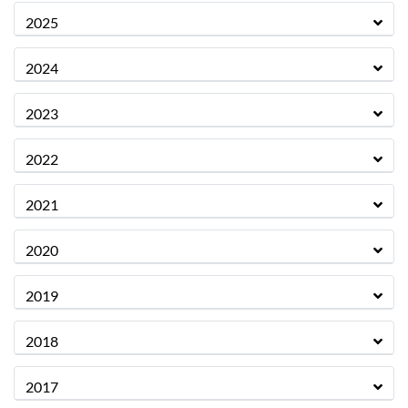
2025
2024
2023
2022
2021
2020
2019
2018
2017