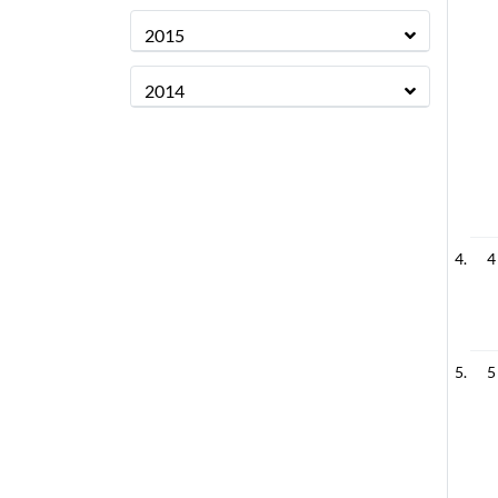
2015
2014
4
5