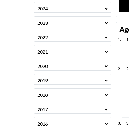
2024
2023
Ag
2022
1
2021
2020
2
2019
2018
2017
3
2016