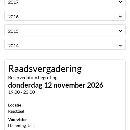
2017
2016
2015
2014
Raadsvergadering
Reservedatum begroting
donderdag 12 november 2026
19:00 - 23:00
Locatie
Raadzaal
Voorzitter
Hamming, Jan