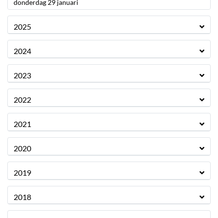
2026
donderdag 29 januari
2025
2024
2023
2022
2021
2020
2019
2018