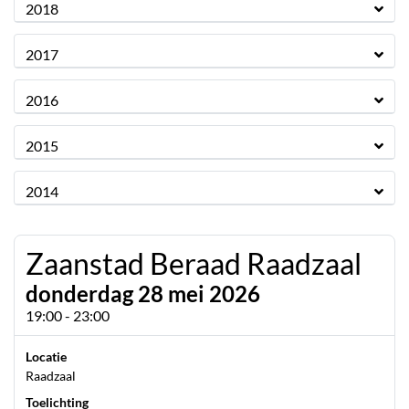
2018
2017
2016
2015
2014
Zaanstad Beraad Raadzaal
donderdag 28 mei 2026
19:00 - 23:00
Locatie
Raadzaal
Toelichting