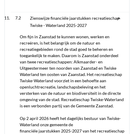
7.2
Zienswijze financiële jaarstukken recreatieschap
Twiske - Waterland 2025-2027
Om fijn in Zaanstad te kunnen wonen, werken en
recreëren, is het belangrijk om de natuur en
recreatiegebieden rond de stad goed te beheren en
toegankelijk te maken. Daarom is Zaanstad onderdeel
van twee recreatieschappen: Alkmaarder- en
Uitgeestermeer ten noorden van Zaanstad en Twiske
Waterland ten oosten van Zaanstad. Het recreatieschap
Twiske-Waterland voorziet in een behoefte aan
openluchtrecreatie, landschapsbeleving en het
versterken van de natuur en biodiversiteit in de directe
omgeving van de stad. Recreatieschap Twiske-Waterland
is een verbonden partij van de Gemeente Zaanstad.
Op 2 april 2026 heeft het dagelijks bestuur van Twiske-
Waterland onze gemeente de
financiële jaarstukken 2025-2027 van het recreatieschap