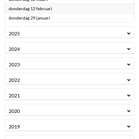
2026
donderdag 12 februari
2026
donderdag 29 januari
2025
2024
2023
2022
2021
2020
2019