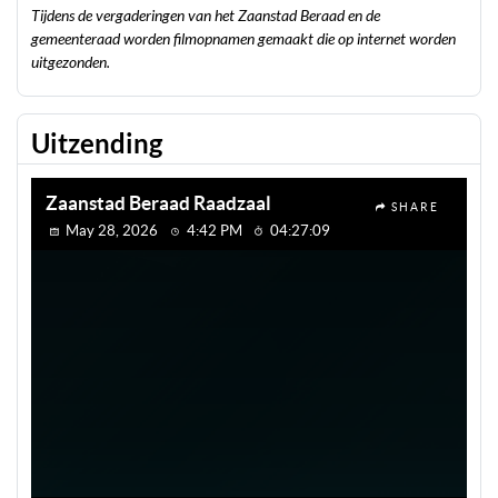
Tijdens de vergaderingen van het Zaanstad Beraad en de
gemeenteraad worden filmopnamen gemaakt die op internet worden
uitgezonden.
Uitzending