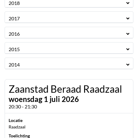
2018
2017
2016
2015
2014
Zaanstad Beraad Raadzaal
woensdag 1 juli 2026
20:30 - 21:30
Locatie
Raadzaal
Toelichting