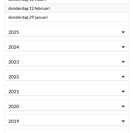
2026
donderdag 12 februari
2026
donderdag 29 januari
2025
2024
2023
2022
2021
2020
2019