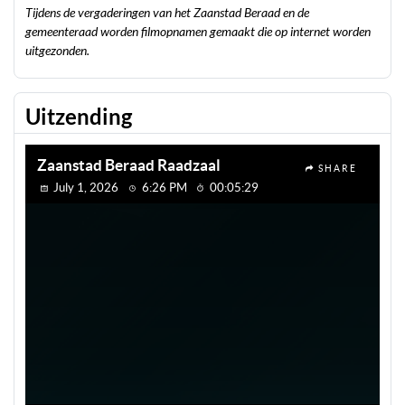
Tijdens de vergaderingen van het Zaanstad Beraad en de
gemeenteraad worden filmopnamen gemaakt die op internet worden
uitgezonden.
Uitzending