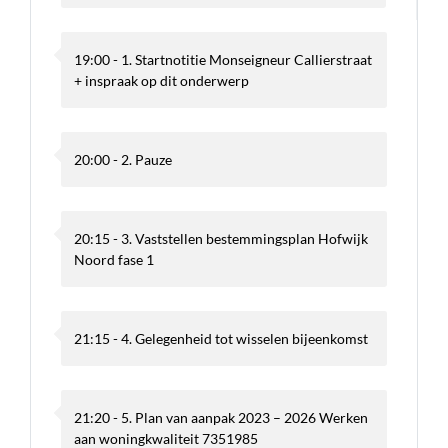
19:00 - 1. Startnotitie Monseigneur Callierstraat
+ inspraak op dit onderwerp
20:00 - 2. Pauze
20:15 - 3. Vaststellen bestemmingsplan Hofwijk
Noord fase 1
21:15 - 4. Gelegenheid tot wisselen bijeenkomst
21:20 - 5. Plan van aanpak 2023 – 2026 Werken
aan woningkwaliteit 7351985