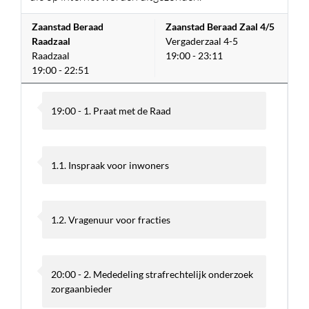
Zaanstad Beraad
Zaanstad Beraad Zaal 4/5
Raadzaal
Vergaderzaal 4-5
Raadzaal
19:00 - 23:11
19:00 - 22:51
19:00 - 1. Praat met de Raad
1.1. Inspraak voor inwoners
1.2. Vragenuur voor fracties
20:00 - 2. Mededeling strafrechtelijk onderzoek
zorgaanbieder