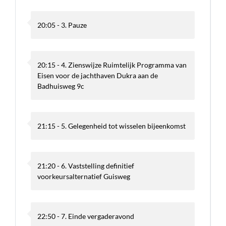
20:05 - 3. Pauze
20:15 - 4. Zienswijze Ruimtelijk Programma van
Eisen voor de jachthaven Dukra aan de
Badhuisweg 9c
21:15 - 5. Gelegenheid tot wisselen bijeenkomst
21:20 - 6. Vaststelling definitief
voorkeursalternatief Guisweg
22:50 - 7. Einde vergaderavond