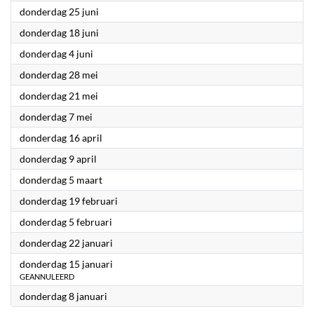
2026
donderdag 25 juni
2026
donderdag 18 juni
2026
donderdag 4 juni
2026
donderdag 28 mei
2026
donderdag 21 mei
2026
donderdag 7 mei
2026
donderdag 16 april
2026
donderdag 9 april
2026
donderdag 5 maart
2026
donderdag 19 februari
2026
donderdag 5 februari
2026
donderdag 22 januari
2026
donderdag 15 januari
GEANNULEERD
2026
donderdag 8 januari