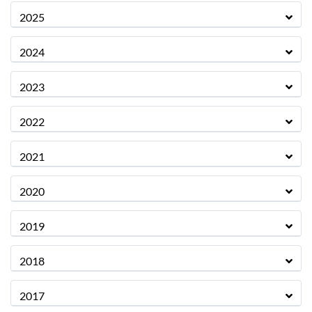
2025
2024
2023
2022
2021
2020
2019
2018
2017