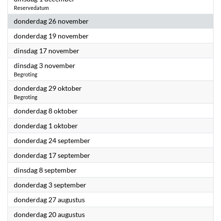
Reservedatum
2026
donderdag 26 november
2026
donderdag 19 november
2026
dinsdag 17 november
2026
dinsdag 3 november
Begroting
2026
donderdag 29 oktober
Begroting
2026
donderdag 8 oktober
2026
donderdag 1 oktober
2026
donderdag 24 september
2026
donderdag 17 september
2026
dinsdag 8 september
2026
donderdag 3 september
2026
donderdag 27 augustus
2026
donderdag 20 augustus