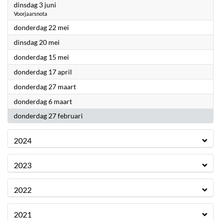
2025
dinsdag 3 juni
Voorjaarsnota
2025
donderdag 22 mei
2025
dinsdag 20 mei
2025
donderdag 15 mei
2025
donderdag 17 april
2025
donderdag 27 maart
2025
donderdag 6 maart
2025
donderdag 27 februari
2024
2023
2022
2021