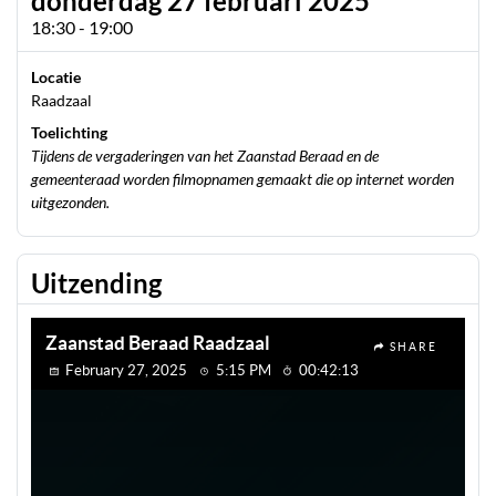
donderdag 27 februari 2025
18:30 - 19:00
Locatie
Raadzaal
Toelichting
Tijdens de vergaderingen van het Zaanstad Beraad en de
gemeenteraad worden filmopnamen gemaakt die op internet worden
uitgezonden.
Uitzending