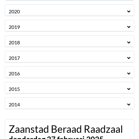
2020
2019
2018
2017
2016
2015
2014
Zaanstad Beraad Raadzaal