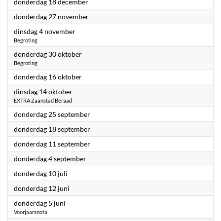
2025
donderdag 18 december
2025
donderdag 27 november
2025
dinsdag 4 november
Begroting
2025
donderdag 30 oktober
Begroting
2025
donderdag 16 oktober
2025
dinsdag 14 oktober
EXTRA Zaanstad Beraad
2025
donderdag 25 september
2025
donderdag 18 september
2025
donderdag 11 september
2025
donderdag 4 september
2025
donderdag 10 juli
2025
donderdag 12 juni
2025
donderdag 5 juni
Voorjaarsnota