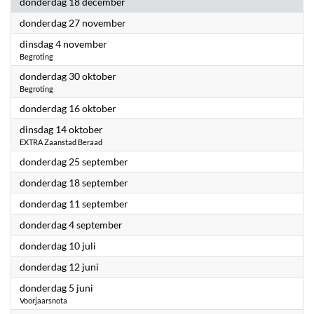
2025
donderdag 18 december
2025
donderdag 27 november
2025
dinsdag 4 november
Begroting
2025
donderdag 30 oktober
Begroting
2025
donderdag 16 oktober
2025
dinsdag 14 oktober
EXTRA Zaanstad Beraad
2025
donderdag 25 september
2025
donderdag 18 september
2025
donderdag 11 september
2025
donderdag 4 september
2025
donderdag 10 juli
2025
donderdag 12 juni
2025
donderdag 5 juni
Voorjaarsnota