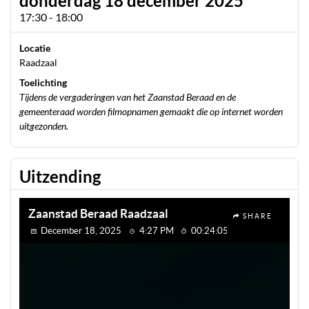
donderdag 18 december 2025
17:30 - 18:00
Locatie
Raadzaal
Toelichting
Tijdens de vergaderingen van het Zaanstad Beraad en de
gemeenteraad worden filmopnamen gemaakt die op internet worden
uitgezonden.
Uitzending