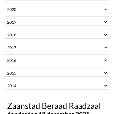
2020
2019
2018
2017
2016
2015
2014
Zaanstad Beraad Raadzaal