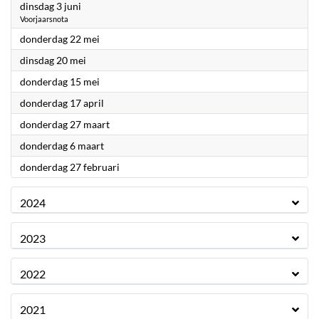
2025
dinsdag 3 juni
Voorjaarsnota
2025
donderdag 22 mei
2025
dinsdag 20 mei
2025
donderdag 15 mei
2025
donderdag 17 april
2025
donderdag 27 maart
2025
donderdag 6 maart
2025
donderdag 27 februari
2024
2023
2022
2021