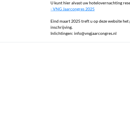
U kunt hier alvast uw hotelovernachting re
- VNG Jaarcongres 2025
Eind maart 2025 treft u op deze website het
inschrijving.
Inlichtingen: info@vngjaarcongres.nl