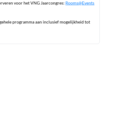
serveren voor het VNG Jaarcongres:
Rooms@Events
 gehele programma aan inclusief mogelijkheid tot