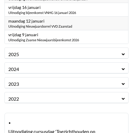
2026
vrijdag 16 januari
Uitnodiging bijeenkomst VNHG 16 januari 2026
2026
maandag 12 januari
Uitnodiging Nieuwjaarsborrel VVD Zaanstad
2026
vrijdag 9 januari
Uitnodiging Zaanse Nieuwjaarsbijeenkomst 2026
2025
2024
2023
2022
·
Uitnodiging cursusdag 'Toezichthouden op