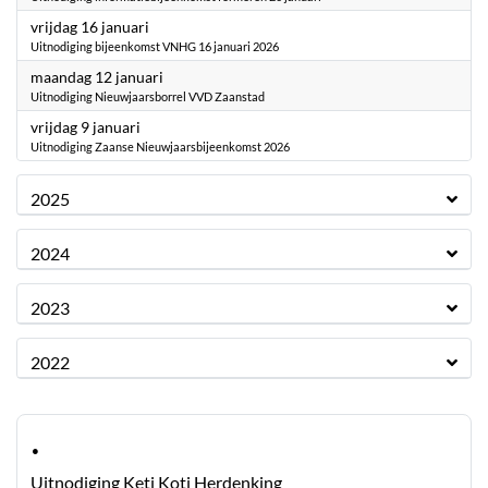
2026
vrijdag 16 januari
Uitnodiging bijeenkomst VNHG 16 januari 2026
2026
maandag 12 januari
Uitnodiging Nieuwjaarsborrel VVD Zaanstad
2026
vrijdag 9 januari
Uitnodiging Zaanse Nieuwjaarsbijeenkomst 2026
2025
2024
2023
2022
·
Uitnodiging Keti Koti Herdenking