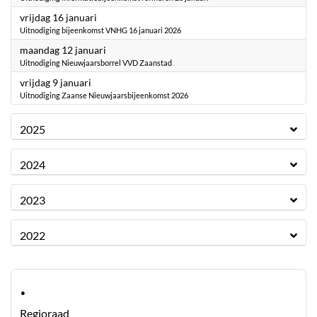
2026
vrijdag 16 januari
Uitnodiging bijeenkomst VNHG 16 januari 2026
2026
maandag 12 januari
Uitnodiging Nieuwjaarsborrel VVD Zaanstad
2026
vrijdag 9 januari
Uitnodiging Zaanse Nieuwjaarsbijeenkomst 2026
2025
2024
2023
2022
·
Regioraad