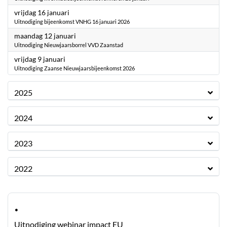
2026
vrijdag 16 januari
Uitnodiging bijeenkomst VNHG 16 januari 2026
2026
maandag 12 januari
Uitnodiging Nieuwjaarsborrel VVD Zaanstad
2026
vrijdag 9 januari
Uitnodiging Zaanse Nieuwjaarsbijeenkomst 2026
2025
2024
2023
2022
·
Uitnodiging webinar impact EU