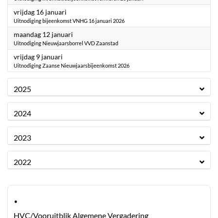
2026
vrijdag 16 januari
Uitnodiging bijeenkomst VNHG 16 januari 2026
2026
maandag 12 januari
Uitnodiging Nieuwjaarsborrel VVD Zaanstad
2026
vrijdag 9 januari
Uitnodiging Zaanse Nieuwjaarsbijeenkomst 2026
2025
2024
2023
2022
·
HVC/Vooruitblik Algemene Vergadering