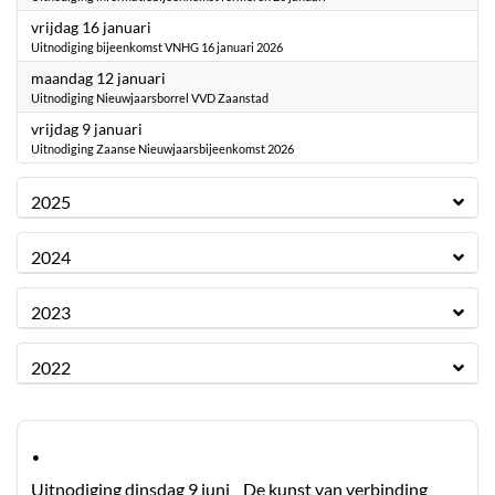
2026
vrijdag 16 januari
Uitnodiging bijeenkomst VNHG 16 januari 2026
2026
maandag 12 januari
Uitnodiging Nieuwjaarsborrel VVD Zaanstad
2026
vrijdag 9 januari
Uitnodiging Zaanse Nieuwjaarsbijeenkomst 2026
2025
2024
2023
2022
·
Uitnodiging dinsdag 9 juni _ De kunst van verbinding