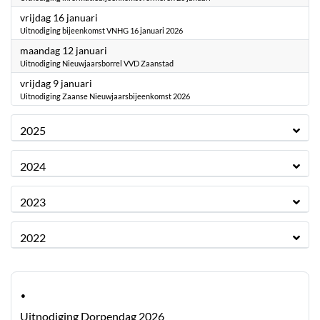
2026
vrijdag 16 januari
Uitnodiging bijeenkomst VNHG 16 januari 2026
2026
maandag 12 januari
Uitnodiging Nieuwjaarsborrel VVD Zaanstad
2026
vrijdag 9 januari
Uitnodiging Zaanse Nieuwjaarsbijeenkomst 2026
2025
2024
2023
2022
·
Uitnodiging Dorpendag 2026