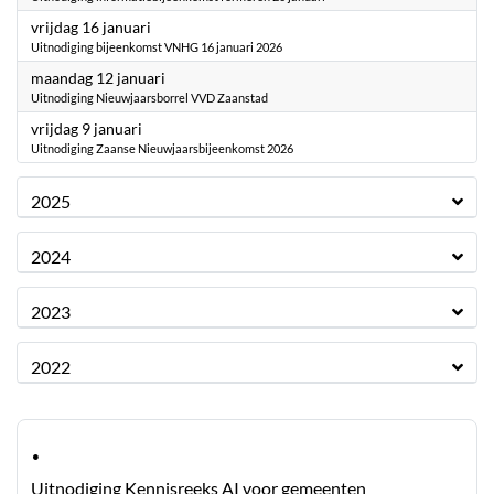
2026
vrijdag 16 januari
Uitnodiging bijeenkomst VNHG 16 januari 2026
2026
maandag 12 januari
Uitnodiging Nieuwjaarsborrel VVD Zaanstad
2026
vrijdag 9 januari
Uitnodiging Zaanse Nieuwjaarsbijeenkomst 2026
2025
2024
2023
2022
·
Uitnodiging Kennisreeks AI voor gemeenten