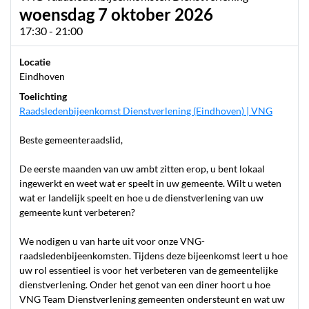
woensdag 7 oktober 2026
17:30 - 21:00
Locatie
Eindhoven
Toelichting
Raadsledenbijeenkomst Dienstverlening (Eindhoven) | VNG
Beste gemeenteraadslid,
De eerste maanden van uw ambt zitten erop, u bent lokaal
ingewerkt en weet wat er speelt in uw gemeente. Wilt u weten
wat er landelijk speelt en hoe u de dienstverlening van uw
gemeente kunt verbeteren?
We nodigen u van harte uit voor onze VNG-
raadsledenbijeenkomsten. Tijdens deze bijeenkomst leert u hoe
uw rol essentieel is voor het verbeteren van de gemeentelijke
dienstverlening. Onder het genot van een diner hoort u hoe
VNG Team Dienstverlening gemeenten ondersteunt en wat uw