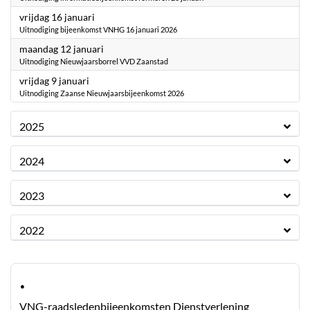
2026
vrijdag 16 januari
Uitnodiging bijeenkomst VNHG 16 januari 2026
2026
maandag 12 januari
Uitnodiging Nieuwjaarsborrel VVD Zaanstad
2026
vrijdag 9 januari
Uitnodiging Zaanse Nieuwjaarsbijeenkomst 2026
2025
2024
2023
2022
·
VNG-raadsledenbijeenkomsten Dienstverlening