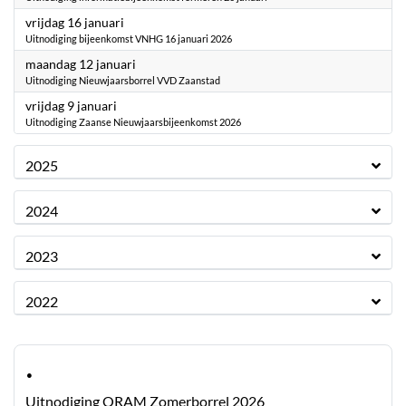
2026
vrijdag 16 januari
Uitnodiging bijeenkomst VNHG 16 januari 2026
2026
maandag 12 januari
Uitnodiging Nieuwjaarsborrel VVD Zaanstad
2026
vrijdag 9 januari
Uitnodiging Zaanse Nieuwjaarsbijeenkomst 2026
2025
2024
2023
2022
·
Uitnodiging ORAM Zomerborrel 2026