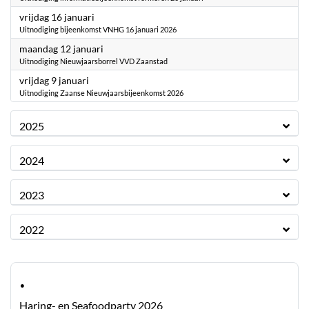
2026
vrijdag 16 januari
Uitnodiging bijeenkomst VNHG 16 januari 2026
2026
maandag 12 januari
Uitnodiging Nieuwjaarsborrel VVD Zaanstad
2026
vrijdag 9 januari
Uitnodiging Zaanse Nieuwjaarsbijeenkomst 2026
2025
2024
2023
2022
·
Haring- en Seafoodparty 2026