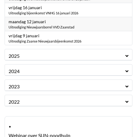
2026
vrijdag 16 januari
Uitnodiging bijeenkomst VNHG 16 januari 2026
2026
maandag 12 januari
Uitnodiging Nieuwjaarsborrel VVD Zaanstad
2026
vrijdag 9 januari
Uitnodiging Zaanse Nieuwjaarsbijeenkomst 2026
2025
2024
2023
2022
·
Webinar over SUN-noodhulp