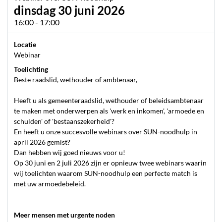
dinsdag 30 juni 2026
16:00 - 17:00
Locatie
Webinar
Toelichting
Beste raadslid, wethouder of ambtenaar,
Heeft u als gemeenteraadslid, wethouder of beleidsambtenaar
te maken met onderwerpen als 'werk en inkomen', 'armoede en
schulden' of 'bestaanszekerheid'?
En heeft u onze succesvolle webinars over SUN-noodhulp in
april 2026 gemist?
Dan hebben wij goed nieuws voor u!
Op 30 juni en 2 juli 2026 zijn er opnieuw twee webinars waarin
wij toelichten waarom SUN-noodhulp een perfecte match is
met uw armoedebeleid.
Meer mensen met urgente noden