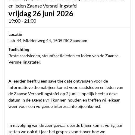
en leden Zaanse Versnellingstafel
vrijdag 26 juni 2026
19:00 - 21:00
Locatie
Lab-44, Middenweg 44, 1505 RK Zaandam
Toelichting
Beste raadsleden, steunfractieleden en leden van de Zaanse
Versnellingstafel,
Al eerder heeft u een save the date ontvangen voor de
informatieve themabijeenkomst voor raadsleden en leden van
de Zaanse Versnellingstafel op 2 juni. Hopelijk heeft u deze
datum in de agenda vrij kunnen houden en treffen wij elkaar
weer voor een volgende interessante bijeenkomst.
In navolging van de zeer gewaardeerde bijeenkomst vorig jaar
zetten we ook dit jaar het gesprek voort over hoe we