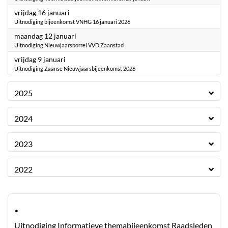
2026
vrijdag 16 januari
Uitnodiging bijeenkomst VNHG 16 januari 2026
2026
maandag 12 januari
Uitnodiging Nieuwjaarsborrel VVD Zaanstad
2026
vrijdag 9 januari
Uitnodiging Zaanse Nieuwjaarsbijeenkomst 2026
2025
2024
2023
2022
·
Uitnodiging Informatieve themabijeenkomst Raadsleden