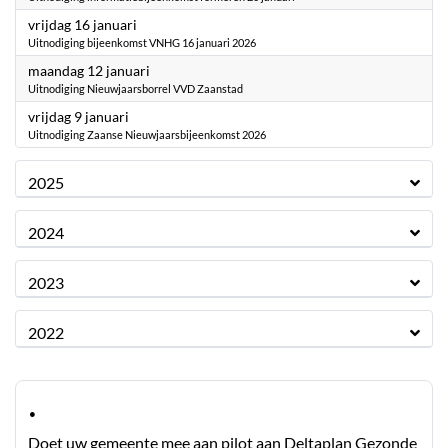
2026
vrijdag 16 januari
Uitnodiging bijeenkomst VNHG 16 januari 2026
2026
maandag 12 januari
Uitnodiging Nieuwjaarsborrel VVD Zaanstad
2026
vrijdag 9 januari
Uitnodiging Zaanse Nieuwjaarsbijeenkomst 2026
2025
2024
2023
2022
·
Doet uw gemeente mee aan pilot aan Deltaplan Gezonde