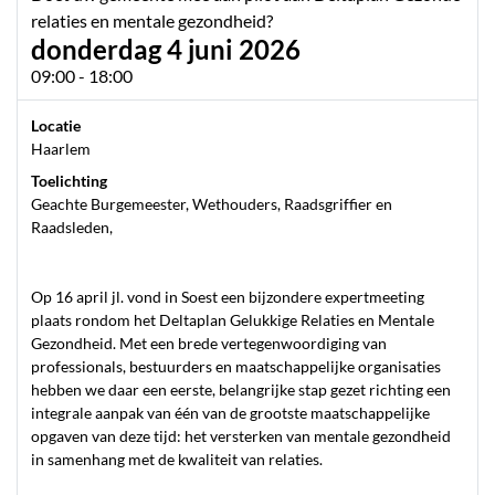
relaties en mentale gezondheid?
donderdag 4 juni 2026
09:00 - 18:00
Locatie
Haarlem
Toelichting
Geachte Burgemeester, Wethouders, Raadsgriffier en
Raadsleden,
Op 16 april jl. vond in Soest een bijzondere expertmeeting
plaats rondom het Deltaplan Gelukkige Relaties en Mentale
Gezondheid. Met een brede vertegenwoordiging van
professionals, bestuurders en maatschappelijke organisaties
hebben we daar een eerste, belangrijke stap gezet richting een
integrale aanpak van één van de grootste maatschappelijke
opgaven van deze tijd: het versterken van mentale gezondheid
in samenhang met de kwaliteit van relaties.