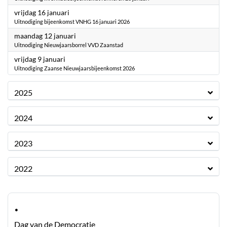
2026
vrijdag 16 januari
Uitnodiging bijeenkomst VNHG 16 januari 2026
2026
maandag 12 januari
Uitnodiging Nieuwjaarsborrel VVD Zaanstad
2026
vrijdag 9 januari
Uitnodiging Zaanse Nieuwjaarsbijeenkomst 2026
2025
2024
2023
2022
·
Dag van de Democratie