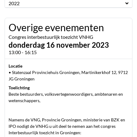
2022
Overige evenementen
Congres interbestuurlijk toezicht VNHG
donderdag 16 november 2023
13:00 - 16:15
Locatie
• Statenzaal Provinciehuis Groningen, Martinikerkhof 12, 9712
JG Groningen
Toelichting
Beste bestuurders, volksvertegenwoordigers, ambtenaren en
wetenschappers,
Namens de VNG, Provincie Groningen, ministerie van BZK en
IPO nodigt de VNHG u uit deel te nemen aan het congres
Interbestuurlijk toezicht in Groningen: