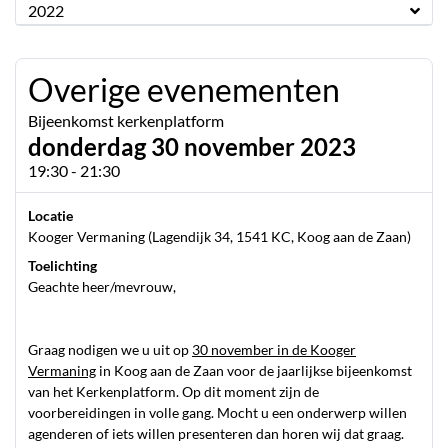
2022
Overige evenementen
Bijeenkomst kerkenplatform
donderdag 30 november 2023
19:30 - 21:30
Locatie
Kooger Vermaning (Lagendijk 34, 1541 KC, Koog aan de Zaan)
Toelichting
Geachte heer/mevrouw,
Graag nodigen we u uit op
30 november in de Kooger
Vermaning
in Koog aan de Zaan voor de jaarlijkse bijeenkomst
van het Kerkenplatform. Op dit moment zijn de
voorbereidingen in volle gang. Mocht u een onderwerp willen
agenderen of iets willen presenteren dan horen wij dat graag.