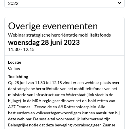
2022
Overige evenementen
Webinar strategische heroriëntatie mobiliteitsfonds
woensdag 28 juni 2023
11:30 - 12:15
Locatie
Online
Toelichting
Op 28 juni van 11.30 tot 12.15 vindt er een webinar plaats over
de strategische heroriëntatie van het mobiliteitsfonds van het
ministerie van Infrastructuur en Waterstaat (link staat in de
bijlage). In de MRA regio gaat dit over het on-hold zetten van
A27 Eemnes – Zeewolde en A9 Rotterpolderplein. Alle
bestuurders en volksvertegenwoordigers kunnen aansluiten bij
deze webinar. De sessie zal voornamelijk informerend zijn.
Belangrijke notie dat deze beweging vooralsnog geen Zaanse