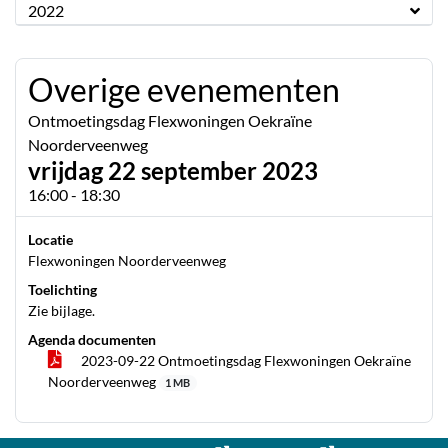
2022
Overige evenementen
Ontmoetingsdag Flexwoningen Oekraïne
Noorderveenweg
vrijdag 22 september 2023
16:00 - 18:30
Locatie
Flexwoningen Noorderveenweg
Toelichting
Zie bijlage.
Agenda documenten
2023-09-22 Ontmoetingsdag Flexwoningen Oekraïne
Noorderveenweg
1 MB